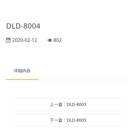
DLD-8004
2020-02-12
802
详细内容
上一篇：DLD-8003
下一篇：DLD-8005