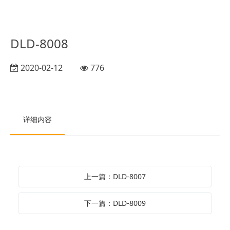
DLD-8008
2020-02-12
776
详细内容
上一篇：DLD-8007
下一篇：DLD-8009