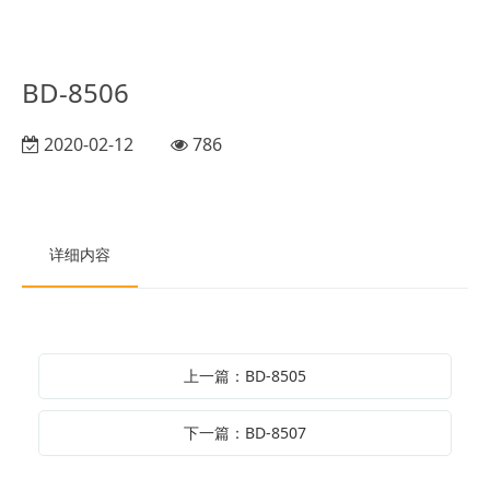
BD-8506
2020-02-12
786
详细内容
上一篇：BD-8505
下一篇：BD-8507